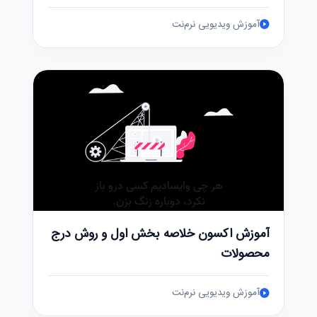
آموزش ویدیویی نرم‌نت
آموزش اکسون خلاصه بخش اول و روش درج
محصولات
آموزش ویدیویی نرم‌نت