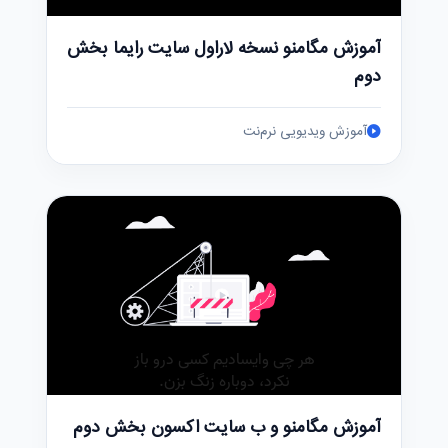
آموزش مگامنو نسخه لاراول سایت رایما بخش
دوم
آموزش ویدیویی نرم‌نت
آموزش مگامنو و ب سایت اکسون بخش دوم