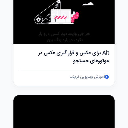
Alt برای عکس و قرار گیری عکس در
موتورهای جستجو
آموزش ویدیویی نرم‌نت