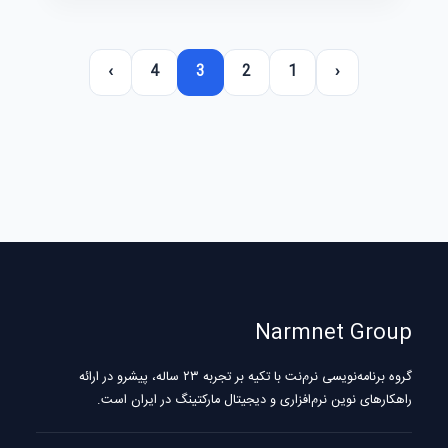
›
4
3
2
1
‹
Narmnet Group
گروه برنامه‌نویسی نرم‌نت با تکیه بر تجربه ۲۳ ساله، پیشرو در ارائه
راهکارهای نوین نرم‌افزاری و دیجیتال مارکتینگ در ایران است.