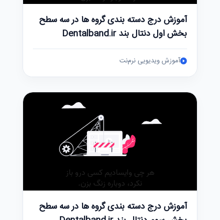
آموزش درج دسته بندی گروه ها در سه سطح
بخش اول دنتال بند Dentalband.ir
آموزش ویدیویی نرم‌نت
آموزش درج دسته بندی گروه ها در سه سطح