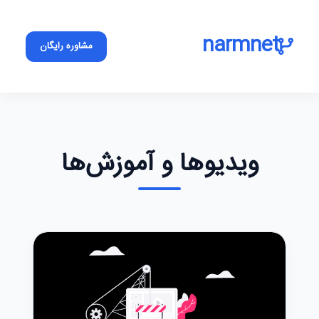
narmnet
مشاوره رایگان
ویدیوها و آموزش‌ها