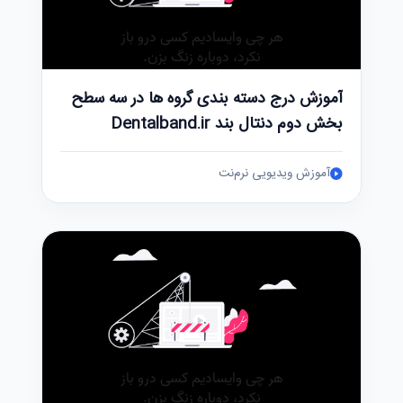
آموزش درج دسته بندی گروه ها در سه سطح
بخش دوم دنتال بند Dentalband.ir
آموزش ویدیویی نرم‌نت