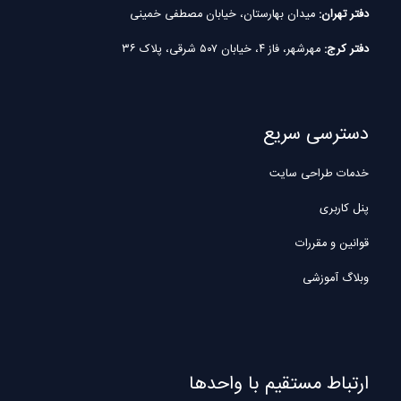
دفتر تهران:
میدان بهارستان، خیابان مصطفی خمینی
دفتر کرج:
مهرشهر، فاز ۴، خیابان ۵۰۷ شرقی، پلاک ۳۶
دسترسی سریع
خدمات طراحی سایت
پنل کاربری
قوانین و مقررات
وبلاگ آموزشی
ارتباط مستقیم با واحدها