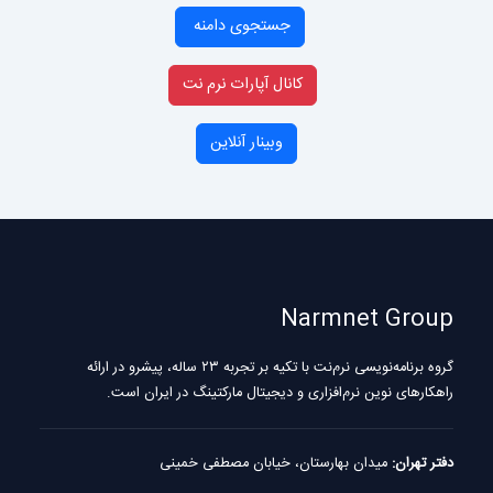
جستجوی دامنه
کانال آپارات نرم نت
وبینار آنلاین
Narmnet Group
گروه برنامه‌نویسی نرم‌نت با تکیه بر تجربه ۲۳ ساله، پیشرو در ارائه
راهکارهای نوین نرم‌افزاری و دیجیتال مارکتینگ در ایران است.
دفتر تهران:
میدان بهارستان، خیابان مصطفی خمینی