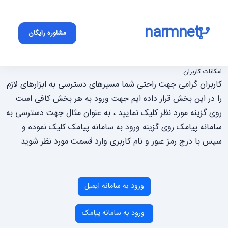
narmnet
مشاوره رایگان
امکانات کاربران
کاربران گرامی جهت راحتی شما مسیرهای دسترسی به ابزارهای لازم
را در این بخش قرار داده ایم جهت ورود به هر بخش کافی است
روی گزینه مورد نظر کلیک نمایید ، به عنوان مثال جهت دسترسی به
سامانه پیامک روی گزینه ورود به سامانه پیامک کلیک نموده و
سپس با درج رمز عبور و نام کاربری وارد قسمت مورد نظر شوید .
ورود به سامانه ایمیل
ورود به سامانه پیامک