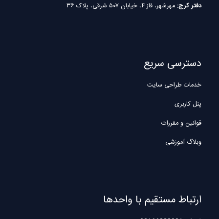
دفتر کرج:
مهرشهر، فاز ۴، خیابان ۵۰۷ شرقی، پلاک ۳۶
دسترسی سریع
خدمات طراحی سایت
پنل کاربری
قوانین و مقررات
وبلاگ آموزشی
ارتباط مستقیم با واحدها