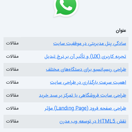
عنوان
مقالات
سادگی پنل مدیریتی در موفقیت سایت
تجربه کاربری (UX) و تأثیر آن بر نرخ تبدیل
مقالات
طراحی ریسپانسیو برای دستگاه‌های مختلف
مقالات
اهمیت سرعت بارگذاری در طراحی سایت
مقالات
طراحی سایت فروشگاهی با تمرکز بر سبد خرید
مقالات
طراحی صفحه فرود (Landing Page) مؤثر
مقالات
نقش HTML5 در توسعه وب مدرن
مقالات