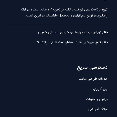
گروه برنامه‌نویسی نرم‌نت با تکیه بر تجربه ۲۳ ساله، پیشرو در ارائه
راهکارهای نوین نرم‌افزاری و دیجیتال مارکتینگ در ایران است.
دفتر تهران:
میدان بهارستان، خیابان مصطفی خمینی
دفتر کرج:
مهرشهر، فاز ۴، خیابان ۵۰۷ شرقی، پلاک ۳۶
دسترسی سریع
خدمات طراحی سایت
پنل کاربری
قوانین و مقررات
وبلاگ آموزشی