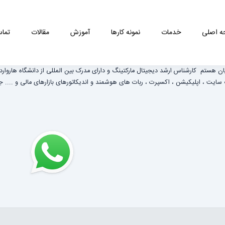
 اصلی
خدمات
نمونه کارها
آموزش
مقالات
تماس
یان هستم کارشناس ارشد دیجیتال مارکتینگ و دارای مدرک بین المللی از دانشگاه هاروارد