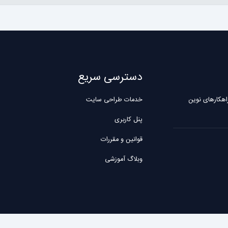
دسترسی سریع
ه، پیشرو در ارائه راهکارهای نوین
خدمات طراحی سایت
پنل کاربری
قوانین و مقررات
وبلاگ آموزشی