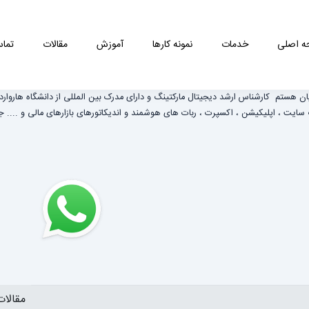
 اصلی
خدمات
نمونه کارها
آموزش
مقالات
تماس
یان هستم کارشناس ارشد دیجیتال مارکتینگ و دارای مدرک بین المللی از دانشگاه هاروارد
مقالات