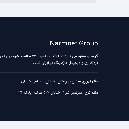
Narmnet Group
گروه برنامه‌نویسی نرم‌نت با تکیه بر تجربه ۲۳ سال
نرم‌افزاری و دیجیتال مارکتینگ در ایران است.
دفتر تهران:
میدان بهارستان، خیابان مصطفی خمینی
دفتر کرج:
مهرشهر، فاز ۴، خیابان ۵۰۷ شرقی، پلاک ۳۶