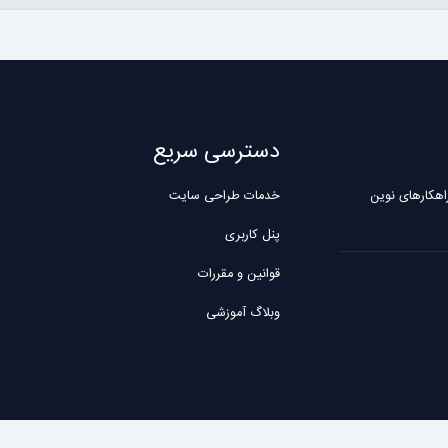
دسترسی سریع
ه، پیشرو در ارائه راهکارهای نوین
خدمات طراحی سایت
پنل کاربری
قوانین و مقررات
وبلاگ آموزشی