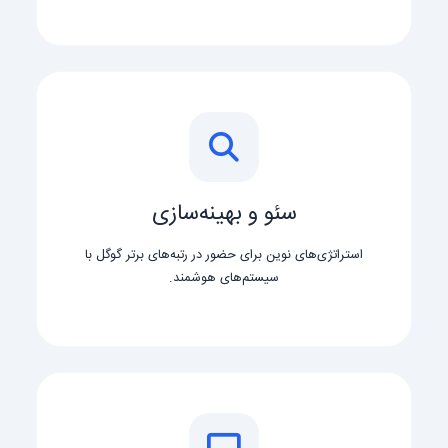
سئو و بهینه‌سازی
استراتژی‌های نوین برای حضور در رتبه‌های برتر گوگل با
سیستم‌های هوشمند.