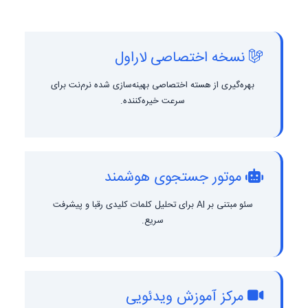
نسخه اختصاصی لاراول
بهره‌گیری از هسته اختصاصی بهینه‌سازی شده نرم‌نت برای
سرعت خیره‌کننده.
موتور جستجوی هوشمند
سئو مبتنی بر AI برای تحلیل کلمات کلیدی رقبا و پیشرفت
سریع.
مرکز آموزش ویدئویی