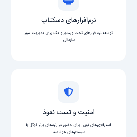
نرم‌افزارهای دسکتاپ
توسعه نرم‌افزارهای تحت ویندوز و مک برای مدیریت امور
سازمانی.
امنیت و تست نفوذ
استراتژی‌های نوین برای حضور در رتبه‌های برتر گوگل با
سیستم‌های هوشمند.