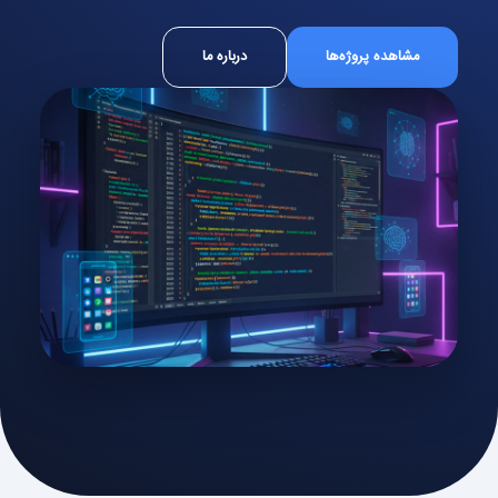
مشاهده پروژه‌ها
درباره ما