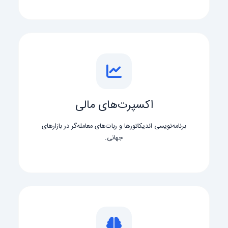
اکسپرت‌های مالی
برنامه‌نویسی اندیکاتورها و ربات‌های معامله‌گر در بازارهای
جهانی.