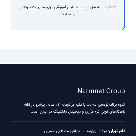
دسترسی به هزاران ساعت فیلم آموزشی برای مدیریت حرفه‌ای
وب‌سایت.
Narmnet Group
گروه برنامه‌نویسی نرم‌نت با تکیه بر تجربه ۲۳ ساله، پیشرو در ارائه
راهکارهای نوین نرم‌افزاری و دیجیتال مارکتینگ در ایران است.
دفتر تهران:
میدان بهارستان، خیابان مصطفی خمینی