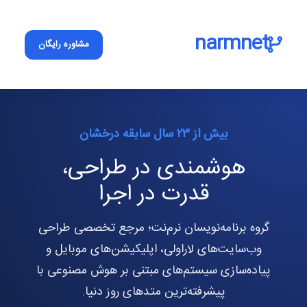
narmnet
مشاوره رایگان
بیش از ۲۳ سال سابقه درخشان
هوشمندی در طراحی،
قدرت در اجرا
گروه برنامه‌نویسان نرم‌نت؛ مرجع تخصصی طراحی
وب‌سایت‌های لاراولی، اپلیکیشن‌های موبایل و
پیاده‌سازی سیستم‌های مبتنی بر هوش مصنوعی با
پیشرفته‌ترین متدهای روز دنیا.