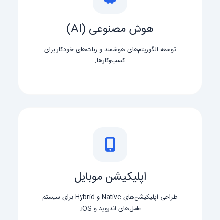
هوش مصنوعی (AI)
توسعه الگوریتم‌های هوشمند و ربات‌های خودکار برای
کسب‌وکارها.
اپلیکیشن موبایل
طراحی اپلیکیشن‌های Native و Hybrid برای سیستم
عامل‌های اندروید و iOS.