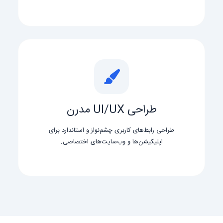
طراحی UI/UX مدرن
طراحی رابط‌های کاربری چشم‌نواز و استاندارد برای
اپلیکیشن‌ها و وب‌سایت‌های اختصاصی.