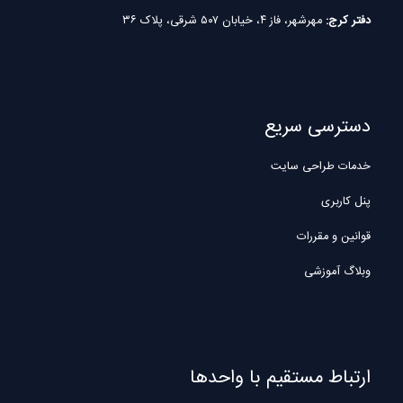
دفتر کرج:
مهرشهر، فاز ۴، خیابان ۵۰۷ شرقی، پلاک ۳۶
دسترسی سریع
خدمات طراحی سایت
پنل کاربری
قوانین و مقررات
وبلاگ آموزشی
ارتباط مستقیم با واحدها