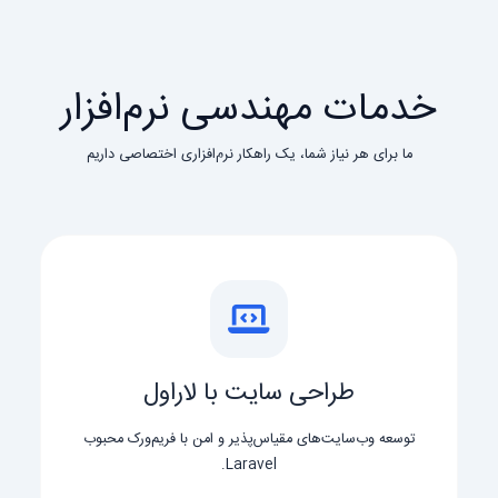
خدمات مهندسی نرم‌افزار
ما برای هر نیاز شما، یک راهکار نرم‌افزاری اختصاصی داریم
طراحی سایت با لاراول
توسعه وب‌سایت‌های مقیاس‌پذیر و امن با فریم‌ورک محبوب
Laravel.