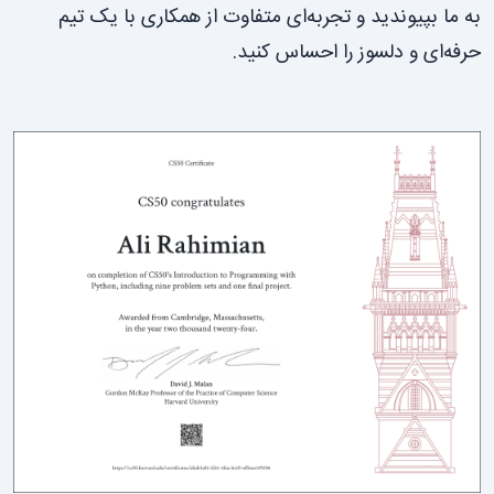
به ما بپیوندید و تجربه‌ای متفاوت از همکاری با یک تیم
حرفه‌ای و دلسوز را احساس کنید.