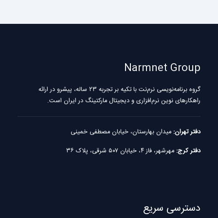
Narmnet Group
گروه برنامه‌نویسی نرم‌نت با تکیه بر تجربه ۲۳ ساله، پیشرو در ارائه
راهکارهای نوین نرم‌افزاری و دیجیتال مارکتینگ در ایران است.
دفتر تهران:
میدان بهارستان، خیابان مصطفی خمینی
دفتر کرج:
مهرشهر، فاز ۴، خیابان ۵۰۷ شرقی، پلاک ۳۶
دسترسی سریع