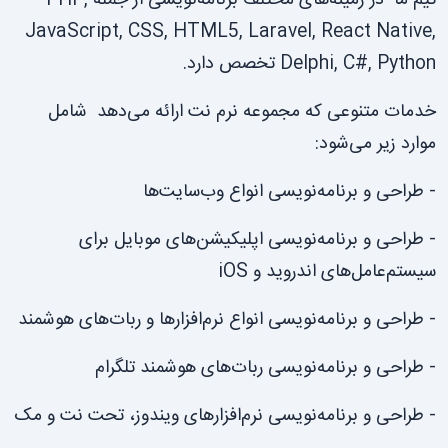
تیم ما در زمینه‌های مختلف برنامه‌نویسی از جمله PHP,
JavaScript, CSS, HTML5, Laravel, React Native,
Delphi, C#, Python تخصص دارد.
خدمات متنوعی که مجموعه نرم نت ارائه می‌دهد شامل
موارد زیر می‌شود:
- طراحی و برنامه‌نویسی انواع وب‌سایت‌ها
- طراحی و برنامه‌نویسی اپلیکیشن‌های موبایل برای
سیستم‌عامل‌های اندروید و iOS
- طراحی و برنامه‌نویسی انواع نرم‌افزارها و ربات‌های هوشمند
- طراحی و برنامه‌نویسی ربات‌های هوشمند تلگرام
- طراحی و برنامه‌نویسی نرم‌افزارهای ویندوز، تحت نت و مک