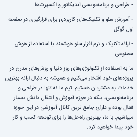
- طراحی و برنامه‌نویسی اندیکاتور و اکسپرت‌ها
- آموزش سئو و تکنیک‌های کاربردی برای قرارگیری در صفحه
اول گوگل
- ارائه تکنیک و نرم افزار سئو هوشمند با استفاده از هوش
مصنوعی
ما به استفاده از تکنولوژی‌های روز دنیا و روش‌های مدرن در
پروژه‌های خود افتخار می‌کنیم و همیشه به دنبال ارائه بهترین
خدمات به مشتریان هستیم. تیم ما نه تنها در طراحی و
برنامه‌نویسی، بلکه در حوزه آموزش و انتقال دانش بسیار
فعال بوده و دارای جامع ترین کانال آموزشی در این حوزه
میباشیم. با ما، بهترین راه‌حل‌ها را برای توسعه کسب و کار
خود پیدا خواهید کرد.