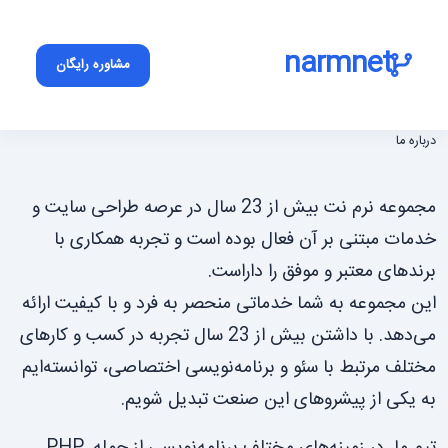
narmnet
مشاوره رایگان
درباره ما
مجموعه نرم نت بیش از 23 سال در عرصه طراحی سایت و
خدمات مبتنی بر آن فعال بوده است و تجربه همکاری با
برندهای معتبر و موفق را داراست.
این مجموعه به شما خدماتی منحصر به فرد و با کیفیت ارائه
می‌دهد. با داشتن بیش از 23 سال تجربه در کسب و کارهای
مختلف مرتبط با سئو و برنامه‌نویسی اختصاصی، توانسته‌ایم
به یکی از پیشروهای این صنعت تبدیل شویم.