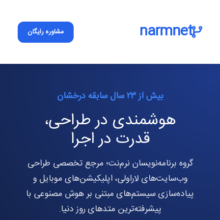
narmnet
مشاوره رایگان
بیش از ۲۳ سال سابقه درخشان
هوشمندی در طراحی،
قدرت در اجرا
گروه برنامه‌نویسان نرم‌نت؛ مرجع تخصصی طراحی
وب‌سایت‌های لاراولی، اپلیکیشن‌های موبایل و
پیاده‌سازی سیستم‌های مبتنی بر هوش مصنوعی با
پیشرفته‌ترین متدهای روز دنیا.