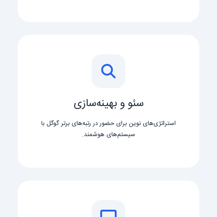
سئو و بهینه‌سازی
استراتژی‌های نوین برای حضور در رتبه‌های برتر گوگل با
سیستم‌های هوشمند.