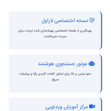
نسخه اختصاصی لاراول
بهره‌گیری از هسته اختصاصی بهینه‌سازی شده نرم‌نت برای
سرعت خیره‌کننده.
موتور جستجوی هوشمند
سئو مبتنی بر AI برای تحلیل کلمات کلیدی رقبا و پیشرفت
سریع.
مرکز آموزش ویدئویی