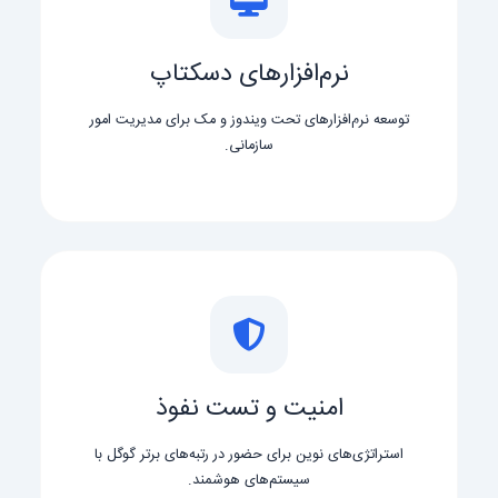
نرم‌افزارهای دسکتاپ
توسعه نرم‌افزارهای تحت ویندوز و مک برای مدیریت امور
سازمانی.
امنیت و تست نفوذ
استراتژی‌های نوین برای حضور در رتبه‌های برتر گوگل با
سیستم‌های هوشمند.