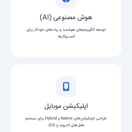
هوش مصنوعی (AI)
توسعه الگوریتم‌های هوشمند و ربات‌های خودکار برای
کسب‌وکارها.
اپلیکیشن موبایل
طراحی اپلیکیشن‌های Native و Hybrid برای سیستم
عامل‌های اندروید و iOS.