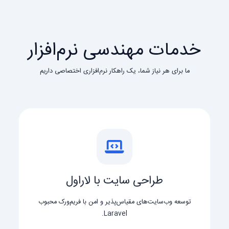
خدمات مهندسی نرم‌افزار
ما برای هر نیاز شما، یک راهکار نرم‌افزاری اختصاصی داریم
طراحی سایت با لاراول
توسعه وب‌سایت‌های مقیاس‌پذیر و امن با فریم‌ورک محبوب
Laravel.