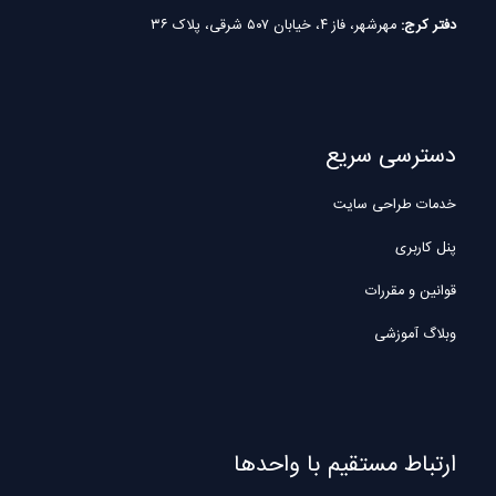
دفتر کرج:
مهرشهر، فاز ۴، خیابان ۵۰۷ شرقی، پلاک ۳۶
دسترسی سریع
خدمات طراحی سایت
پنل کاربری
قوانین و مقررات
وبلاگ آموزشی
ارتباط مستقیم با واحدها