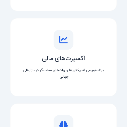
اکسپرت‌های مالی
برنامه‌نویسی اندیکاتورها و ربات‌های معامله‌گر در بازارهای
جهانی.