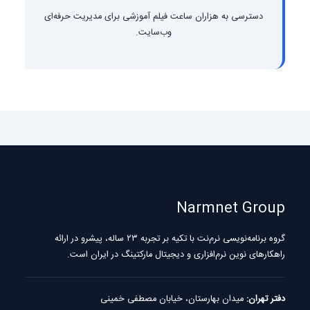
دسترسی به هزاران ساعت فیلم آموزشی برای مدیریت حرفه‌ای
وب‌سایت.
Narmnet Group
گروه برنامه‌نویسی نرم‌نت با تکیه بر تجربه ۲۳ ساله، پیشرو در ارائه
راهکارهای نوین نرم‌افزاری و دیجیتال مارکتینگ در ایران است.
دفتر تهران:
میدان بهارستان، خیابان مصطفی خمینی