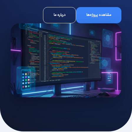
مشاهده پروژه‌ها
درباره ما