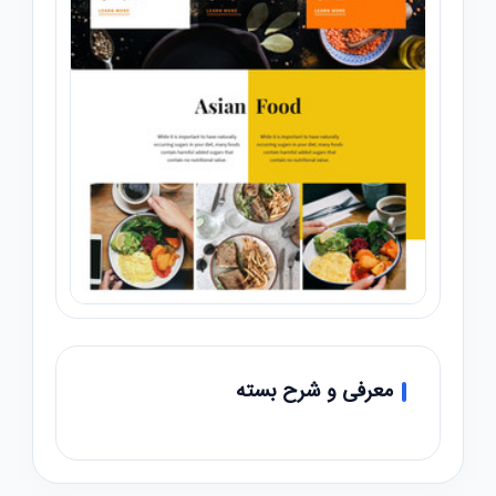
معرفی و شرح بسته