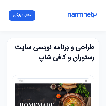
narmnet
مشاوره رایگان
طراحی و برنامه نویسی سایت
رستوران و کافی شاپ