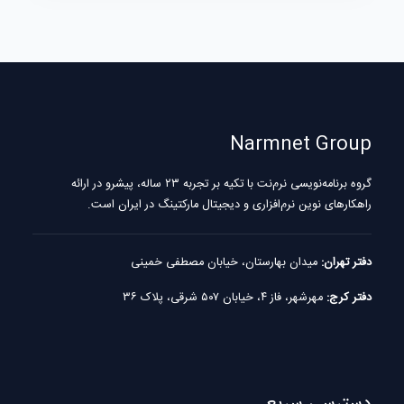
Narmnet Group
گروه برنامه‌نویسی نرم‌نت با تکیه بر تجربه ۲۳ ساله، پیشرو در ارائه
راهکارهای نوین نرم‌افزاری و دیجیتال مارکتینگ در ایران است.
دفتر تهران:
میدان بهارستان، خیابان مصطفی خمینی
دفتر کرج:
مهرشهر، فاز ۴، خیابان ۵۰۷ شرقی، پلاک ۳۶