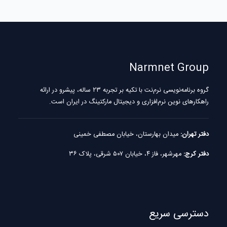
Narmnet Group
گروه برنامه‌نویسی نرم‌نت با تکیه بر تجربه ۲۳ ساله، پیشرو در ارائه
راهکارهای نوین نرم‌افزاری و دیجیتال مارکتینگ در ایران است.
دفتر تهران:
میدان بهارستان، خیابان مصطفی خمینی
دفتر کرج:
مهرشهر، فاز ۴، خیابان ۵۰۷ شرقی، پلاک ۳۶
دسترسی سریع