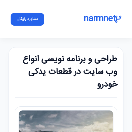
narmnet
مشاوره رایگان
طراحی و برنامه نویسی انواع
وب سایت در قطعات یدکی
خودرو