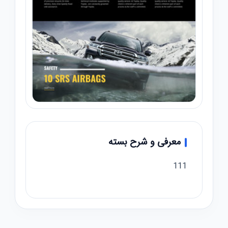
معرفی و شرح بسته
111