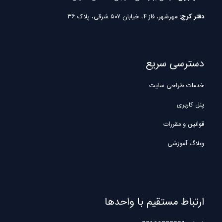
دفتر کرج:
مهرشهر، فاز ۴، خیابان ۵۰۷ شرقی، پلاک ۳۶
دسترسی سریع
خدمات طراحی سایت
پنل کاربری
قوانین و مقررات
وبلاگ آموزشی
ارتباط مستقیم با واحدها