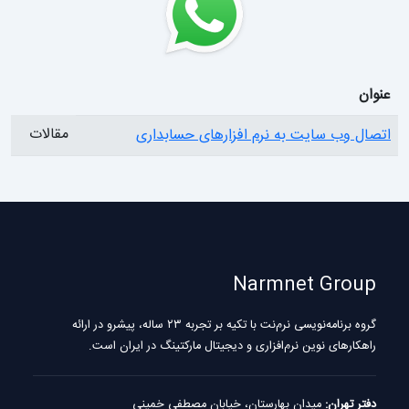
عنوان
مقالات
اتصال وب سایت به نرم افزارهای حسابداری
Narmnet Group
گروه برنامه‌نویسی نرم‌نت با تکیه بر تجربه ۲۳ ساله، پیشرو در ارائه
راهکارهای نوین نرم‌افزاری و دیجیتال مارکتینگ در ایران است.
دفتر تهران:
میدان بهارستان، خیابان مصطفی خمینی