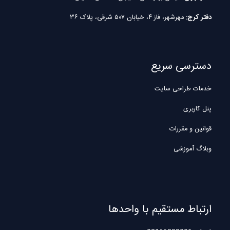
دفتر کرج:
مهرشهر، فاز ۴، خیابان ۵۰۷ شرقی، پلاک ۳۶
دسترسی سریع
خدمات طراحی سایت
پنل کاربری
قوانین و مقررات
وبلاگ آموزشی
ارتباط مستقیم با واحدها