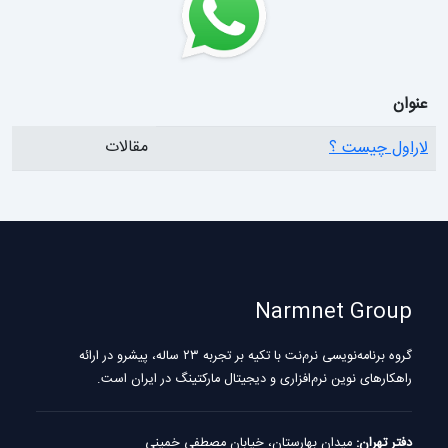
عنوان
مقالات
لاراول چیست ؟
Narmnet Group
گروه برنامه‌نویسی نرم‌نت با تکیه بر تجربه ۲۳ ساله، پیشرو در ارائه
راهکارهای نوین نرم‌افزاری و دیجیتال مارکتینگ در ایران است.
دفتر تهران:
میدان بهارستان، خیابان مصطفی خمینی