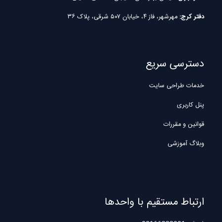
دفتر کرج:
مهرشهر، فاز ۴، خیابان ۵۰۷ شرقی، پلاک ۳۶
دسترسی سریع
خدمات طراحی سایت
پنل کاربری
قوانین و مقررات
وبلاگ آموزشی
ارتباط مستقیم با واحدها